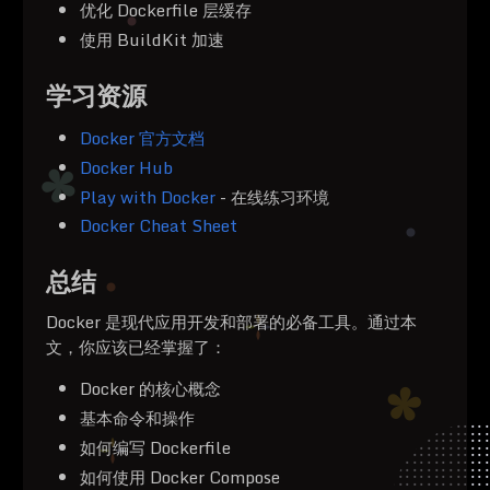
优化 Dockerfile 层缓存
使用 BuildKit 加速
学习资源
Docker 官方文档
Docker Hub
Play with Docker
- 在线练习环境
Docker Cheat Sheet
总结
Docker 是现代应用开发和部署的必备工具。通过本
文，你应该已经掌握了：
Docker 的核心概念
基本命令和操作
如何编写 Dockerfile
如何使用 Docker Compose