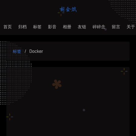
首页
归档
标签
影音
相册
友链
碎碎念
留言
关于
标签
Docker