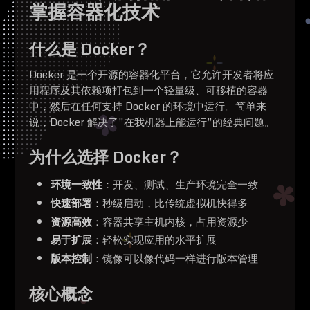
掌握容器化技术
什么是 Docker？
Docker 是一个开源的容器化平台，它允许开发者将应
用程序及其依赖项打包到一个轻量级、可移植的容器
中，然后在任何支持 Docker 的环境中运行。简单来
说，Docker 解决了”在我机器上能运行”的经典问题。
为什么选择 Docker？
环境一致性
：开发、测试、生产环境完全一致
快速部署
：秒级启动，比传统虚拟机快得多
资源高效
：容器共享主机内核，占用资源少
易于扩展
：轻松实现应用的水平扩展
版本控制
：镜像可以像代码一样进行版本管理
核心概念