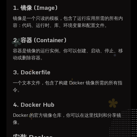
1. 镜像 (Image)
镜像是一个只读的模板，包含了运行应用所需的所有内
容：代码、运行时、库、环境变量和配置文件。
2. 容器 (Container)
容器是镜像的运行实例。你可以创建、启动、停止、移
动或删除容器。
3. Dockerfile
一个文本文件，包含了构建 Docker 镜像所需的所有指
令。
4. Docker Hub
Docker 的官方镜像仓库，你可以在这里找到和分享镜
像。