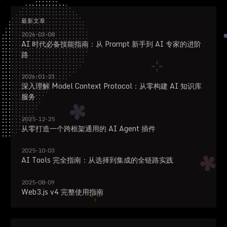
最新文章
2026-03-08
AI 时代必备技能指南：从 Prompt 新手到 AI 专家的进阶
路
2026-01-23
深入理解 Model Context Protocol：从零构建 AI 知识库
服务
2025-12-25
从零打造一个跨框架通用的 AI Agent 插件
2025-10-03
AI Tools 完全指南：从选择到集成的全链路实践
2025-08-09
Web3.js v4 完整使用指南