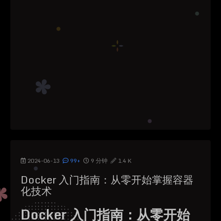
2024-06-13
99+
9 分钟
1.4 K
Docker 入门指南：从零开始掌握容器
化技术
Docker 入门指南：从零开始