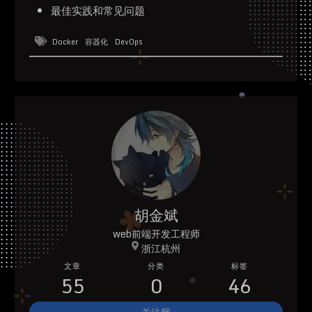
最佳实践和常见问题
Docker
容器化
DevOps
胡金斌
web前端开发工程师
浙江杭州
文章
分类
标签
55
0
46