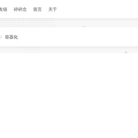
友链
碎碎念
留言
关于
容器化