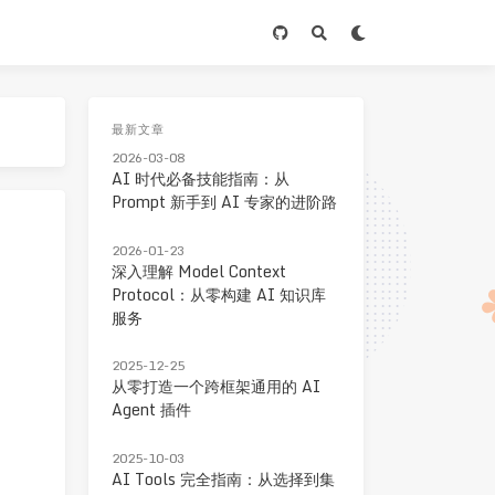
最新文章
2026-03-08
AI 时代必备技能指南：从
Prompt 新手到 AI 专家的进阶路
2026-01-23
深入理解 Model Context
Protocol：从零构建 AI 知识库
服务
2025-12-25
从零打造一个跨框架通用的 AI
Agent 插件
2025-10-03
AI Tools 完全指南：从选择到集