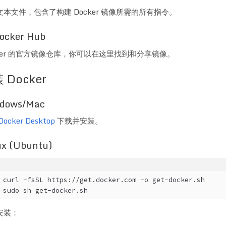
文本文件，包含了构建 Docker 镜像所需的所有指令。
Docker Hub
cker 的官方镜像仓库，你可以在这里找到和分享镜像。
 Docker
dows/Mac
Docker Desktop
下载并安装。
ux (Ubuntu)
curl -fsSL https://get.docker.com -o get-docker.sh
sudo sh get-docker.sh
安装：