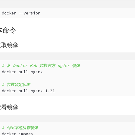
docker --version
本命令
 拉取镜像
# 从 Docker Hub 拉取官方 nginx 镜像
docker pull nginx
# 拉取特定版本
docker pull nginx:1.21
 查看镜像
# 列出本地所有镜像
docker images