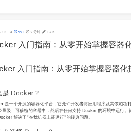
4-06-13
99+
9 分钟
1.4 K
ocker 入门指南：从零开始掌握容器
ocker 入门指南：从零开始掌握容器化
是 Docker？
cker 是一个开源的容器化平台，它允许开发者将应用程序及其依赖项
轻量级、可移植的容器中，然后在任何支持 Docker 的环境中运行。
Docker 解决了”在我机器上能运行”的经典问题。