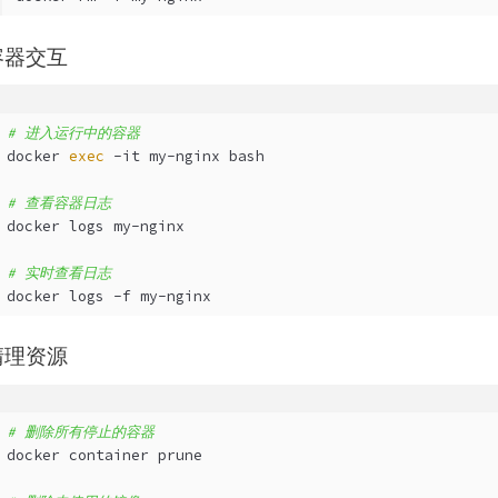
 容器交互
# 进入运行中的容器
docker 
exec
 -it my-nginx bash
# 查看容器日志
docker logs my-nginx
# 实时查看日志
docker logs -f my-nginx
 清理资源
# 删除所有停止的容器
docker container prune