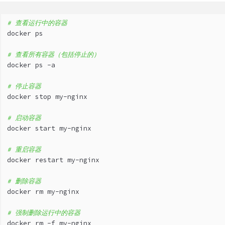
# 查看运行中的容器
docker ps
# 查看所有容器（包括停止的）
docker ps -a
# 停止容器
docker stop my-nginx
# 启动容器
docker start my-nginx
# 重启容器
docker restart my-nginx
# 删除容器
docker rm my-nginx
# 强制删除运行中的容器
docker rm -f my-nginx