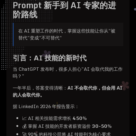
Prompt 新手到 AI 专家的进
阶路线
在 AI 重塑工作的时代，掌握这些技能让你从”被
替代”变成”不可替代”
引言：AI 技能的新时代
当 ChatGPT 发布时，很多人担心”AI 会取代我的工作
吗？”
一年半后，答案变得清晰：
AI 不会取代你，但会用 AI
的人会取代你。
据 LinkedIn 2026 年报告显示：
📈 AI 相关技能需求增长
450%
💰 掌握 AI 技能的开发者薪资溢价
30-50%
🚀 90% 的科技公司将 AI 技能列为核心要求