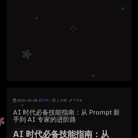
2026-03-08
99+
1 小时
7.9 K
AI 时代必备技能指南：从 Prompt 新
手到 AI 专家的进阶路
AI 时代必备技能指南：从