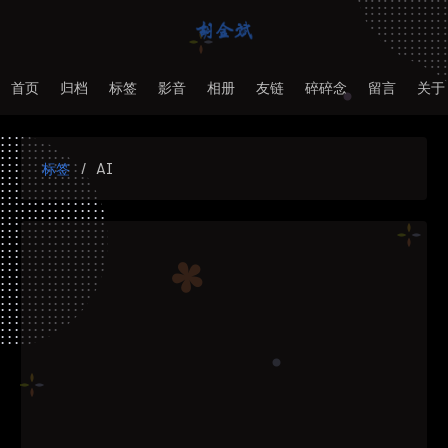
首页
归档
标签
影音
相册
友链
碎碎念
留言
关于
标签
AI