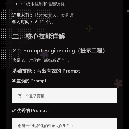
✅ 成本控制和性能调优
适用人群：
技术负责人、架构师
学习时间：
6-12 个月
二、核心技能详解
2.1 Prompt Engineering（提示工程）
这是 AI 时代的”新编程语言”。
基础技能：写出有效的 Prompt
❌ 差劲的 Prompt
写一个登录页面
✅ 优秀的 Prompt
创建一个现代化的登录页面组件：
