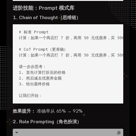
进阶技能：Prompt 模式库
1. Chain of Thought（思维链）
# 标准 Prompt

计算：如果一个商店打 7 折，再用 50 元优惠券，买 500 元的
# CoT Prompt（更准确）

计算：如果一个商店打 7 折，再用 50 元优惠券，买 500 元的
请一步步思考：

1. 首先计算打折后的价格

2. 然后减去优惠券金额

3. 给出最终价格

让我们开始：
效果提升：
准确率从 65% → 92%
2. Role Prompting（角色扮演）