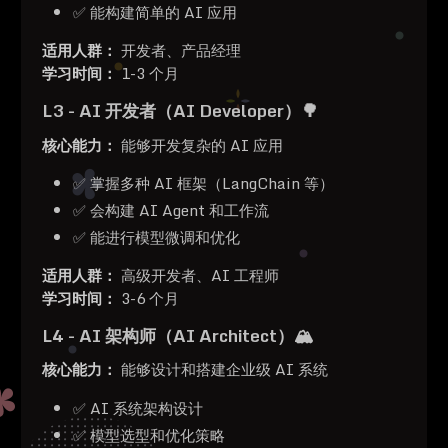
✅ 能构建简单的 AI 应用
适用人群：
开发者、产品经理
学习时间：
1-3 个月
L3 - AI 开发者（AI Developer）🌳
核心能力：
能够开发复杂的 AI 应用
✅ 掌握多种 AI 框架（LangChain 等）
✅ 会构建 AI Agent 和工作流
✅ 能进行模型微调和优化
适用人群：
高级开发者、AI 工程师
学习时间：
3-6 个月
L4 - AI 架构师（AI Architect）🏔️
核心能力：
能够设计和搭建企业级 AI 系统
✅ AI 系统架构设计
✅ 模型选型和优化策略