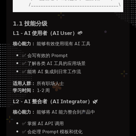
    /____________________________________\
1.1 技能分级
L1 - AI 使用者（AI User）🌱
核心能力：
能够有效使用现有 AI 工具
✅ 会写有效的 Prompt
✅ 了解各类 AI 工具的应用场景
✅ 能将 AI 集成到日常工作流
适用人群：
所有职场人士
学习时间：
1-2 周
L2 - AI 整合者（AI Integrator）🌿
核心能力：
能够将 AI 能力整合到产品中
✅ 掌握 AI API 调用
✅ 会处理 Prompt 模板和优化