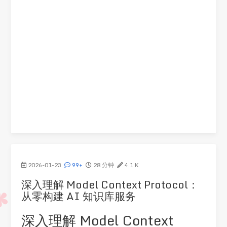
2026-01-23
99+
28 分钟
4.1 K
深入理解 Model Context Protocol：
从零构建 AI 知识库服务
深入理解 Model Context