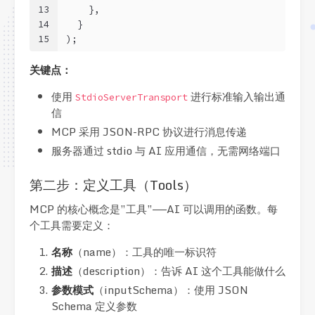
13
    },
14
  }
15
);
关键点：
使用
进行标准输入输出通
StdioServerTransport
信
MCP 采用 JSON-RPC 协议进行消息传递
服务器通过 stdio 与 AI 应用通信，无需网络端口
第二步：定义工具（Tools）
MCP 的核心概念是”工具”——AI 可以调用的函数。每
个工具需要定义：
名称
（name）：工具的唯一标识符
描述
（description）：告诉 AI 这个工具能做什么
参数模式
（inputSchema）：使用 JSON
Schema 定义参数