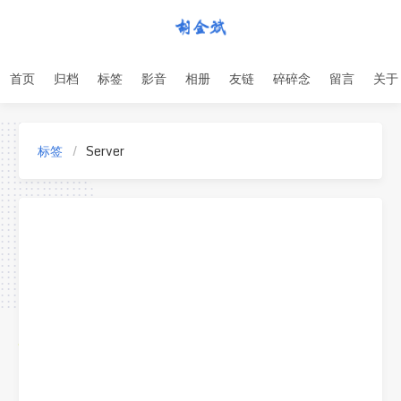
首页
归档
标签
影音
相册
友链
碎碎念
留言
关于
标签
Server