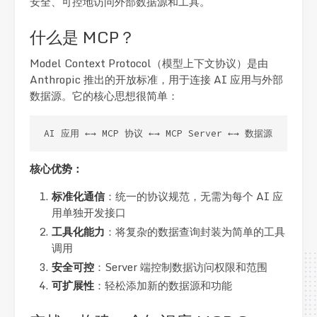
安全、可控地访问外部数据源和工具。
什么是 MCP？
Model Context Protocol（模型上下文协议）是由
Anthropic 推出的开放标准，用于连接 AI 应用与外部
数据源。它的核心思想很简单：
AI 应用 ←→ MCP 协议 ←→ MCP Server ←→ 数据源
核心优势：
标准化通信
：统一的协议规范，无需为每个 AI 应
用单独开发接口
工具化能力
：将复杂的数据查询封装为简单的工具
调用
安全可控
：Server 端控制数据访问权限和范围
可扩展性
：轻松添加新的数据源和功能