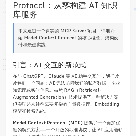
Protocol：从零构建 AI 知识
库服务
本文通过一个真实的 MCP Server 项目，详细介
绍 Model Context Protocol 的核心概念、架构设
计和最佳实践。
引言：AI 交互的新范式
在与 ChatGPT、Claude 等 AI 助手交互时，我们常
常遇到一个问题：AI 无法访问我们的私有数据、企业
知识库或实时信息。虽然 RAG（Retrieval-
Augmented Generation）技术提供了一种解决方案，
但实现起来往往需要复杂的向量数据库、Embedding
模型和检索系统。
Model Context Protocol (MCP)
提供了一个更加优
雅的解决方案——一个开放的标准协议，让 AI 应用能够