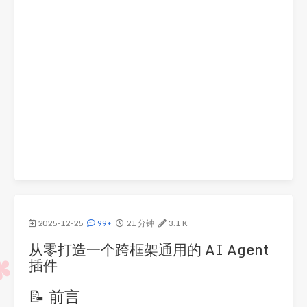
2025-12-25
99+
21 分钟
3.1 K
从零打造一个跨框架通用的 AI Agent
插件
📝 前言