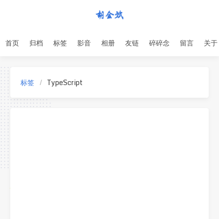
首页
归档
标签
影音
相册
友链
碎碎念
留言
关于
标签
TypeScript