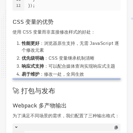
12
});
CSS 变量的优势
使用 CSS 变量而非直接修改样式的好处：
性能更好
：浏览器原生支持，无需 JavaScript 逐
个修改元素
优先级明确
：CSS 变量继承机制清晰
响应式支持
：可以配合媒体查询实现响应式主题
易于维护
：修改一处，全局生效
🚀 打包与发布
Webpack 多产物输出
为了满足不同场景的需求，我们配置了三种输出格式：