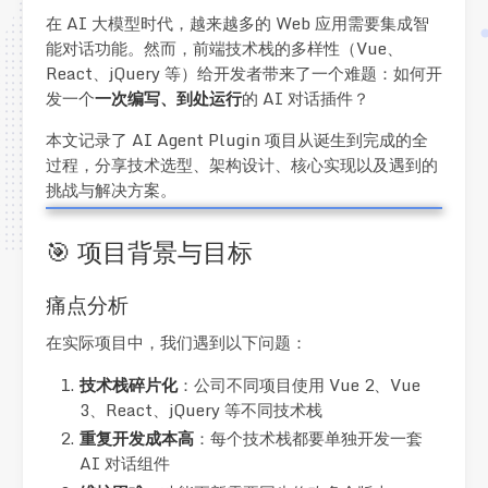
在 AI 大模型时代，越来越多的 Web 应用需要集成智
能对话功能。然而，前端技术栈的多样性（Vue、
React、jQuery 等）给开发者带来了一个难题：如何开
发一个
一次编写、到处运行
的 AI 对话插件？
本文记录了 AI Agent Plugin 项目从诞生到完成的全
过程，分享技术选型、架构设计、核心实现以及遇到的
挑战与解决方案。
🎯 项目背景与目标
痛点分析
在实际项目中，我们遇到以下问题：
技术栈碎片化
：公司不同项目使用 Vue 2、Vue
3、React、jQuery 等不同技术栈
重复开发成本高
：每个技术栈都要单独开发一套
AI 对话组件