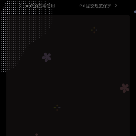
pm2的基本使用
Git提交规范保护