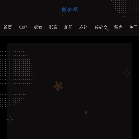
首页
归档
标签
影音
相册
友链
碎碎念
留言
关于