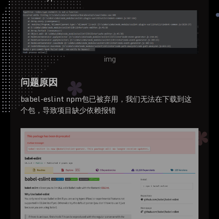
img
问题原因
babel-eslint npm包已被弃用，我们无法在下载到这
个包，导致项目缺少依赖报错