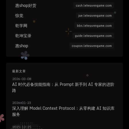
惠shop好货
cash.leheavengame.com
惊觉
jue.leheavengame.com
乾学网
bbs.leheavengame.com
乾坤宝录
guide.leheavengame.com
惠shop
coupon.leheavengame.com
最新文章
2026-03-08
AI 时代必备技能指南：从 Prompt 新手到 AI 专家的进阶
路
2026-01-23
深入理解 Model Context Protocol：从零构建 AI 知识库
服务
2025-12-25