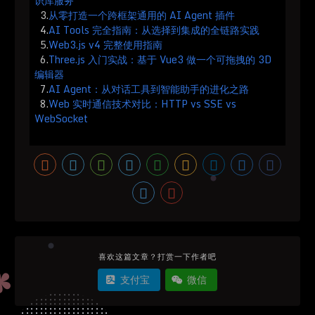
识库服务
3.
从零打造一个跨框架通用的 AI Agent 插件
4.
AI Tools 完全指南：从选择到集成的全链路实践
5.
Web3.js v4 完整使用指南
6.
Three.js 入门实战：基于 Vue3 做一个可拖拽的 3D
编辑器
7.
AI Agent：从对话工具到智能助手的进化之路
8.
Web 实时通信技术对比：HTTP vs SSE vs
WebSocket
喜欢这篇文章？打赏一下作者吧
支付宝
微信