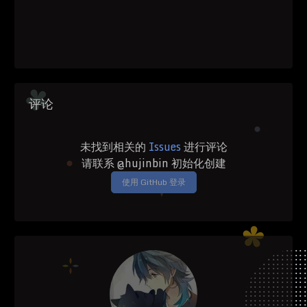
评论
未找到相关的
Issues
进行评论
请联系 @hujinbin 初始化创建
使用 GitHub 登录