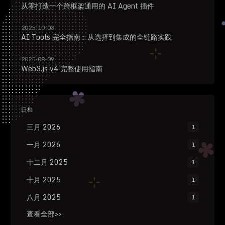
从零打造一个跨框架通用的 AI Agent 插件
2025-10-03
AI Tools 完全指南：从选择到集成的全链路实践
2025-08-09
Web3.js v4 完整使用指南
归档
三月 2026
1
一月 2026
1
十二月 2025
1
十月 2025
1
八月 2025
1
查看全部>>